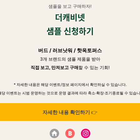
샘플을 보고 구매하자!
더캐비넷
샘플 신청하기
버드 / 러브낫워 / 핫옥토퍼스
3개 브랜드의 샘플 제품을 받아
직접 보고, 만져보고 구매
할 수 있는 기회!
* 자세한 내용은 해당 이벤트/정보 페이지에서 확인하실 수 있습니다.
 해당 이벤트는 시범 운영하는 것으로 운영 결과에 따라 축소·확장·조기종료될 수 있습니
👉
자세한 내용 확인하기