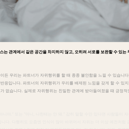
는 관계에서 같은 공간을 차지하지 않고, 오히려 서로를 보완할 수 있는 
이든 우리는 파트너가 자위행위를 할 때 종종 불안함을 느낄 수 있습니다
반응입니다. 파트너의 자위행위가 우리를 배제된 느낌을 갖게 할 수 있지
요가 없습니다. 실제로 자위행위는 친밀한 관계에 받아들여졌을 때 긍정적인
아니야.” 또는 “아니, 나한테는 안 돼.” 감히 말할 수만 있다면 사람들이 
입니다. 다행히도 요즘엔 인식이 많이 바뀌어서 자위는 더 이상 예전처럼