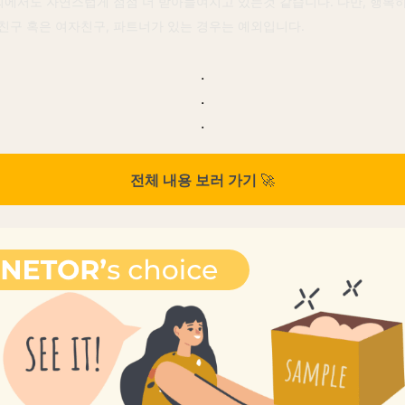
사회에서도 자연스럽게 점점 더 받아들여지고 있는것 같습니다. 다만, 행복
친구 혹은 여자친구, 파트너가 있는 경우는 예외입니다.
.
.
.
🚀
전체 내용 보러 가기