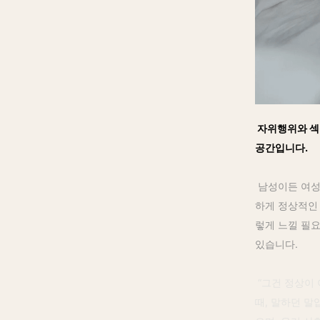
자위행위와 섹스
공간입니다.
남성이든 여성
하게 정상적인 
렇게 느낄 필
있습니다.
“그건 정상이 
때, 말하던 말