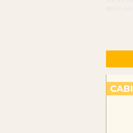
으며, 우리 
활동적인 남자