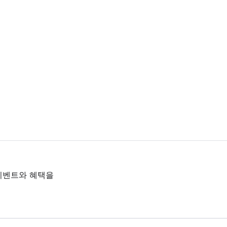
 이벤트와 혜택을