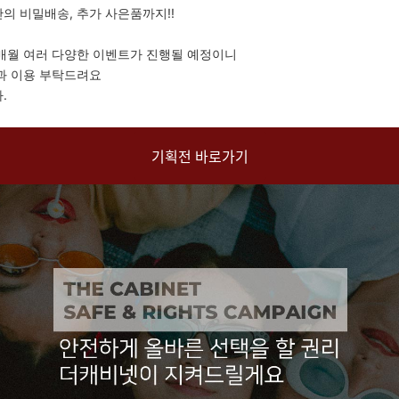
의 비밀배송, 추가 사은품까지!!
매월 여러 다양한 이벤트가 진행될 예정이니
과 이용 부탁드려요
.
기획전 바로가기