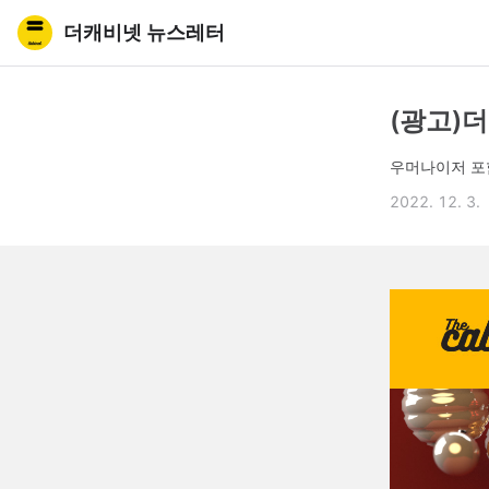
더캐비넷 뉴스레터
(광고)
우머나이저 포
2022. 12. 3.