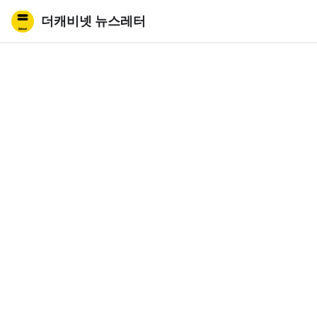
더캐비넷 뉴스레터