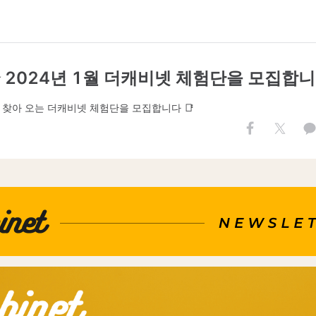
✨ 2024년 1월 더캐비넷 체험단을 모집합니다
 찾아 오는 더캐비넷 체험단을 모집합니다 📑