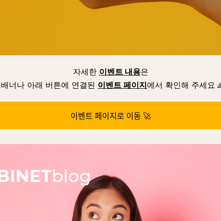
자세한
이벤트 내용
은
 배너나 아래 버튼에 연결된
이벤트 페이지
에서 확인해 주세요 
이벤트 페이지로 이동 🚀