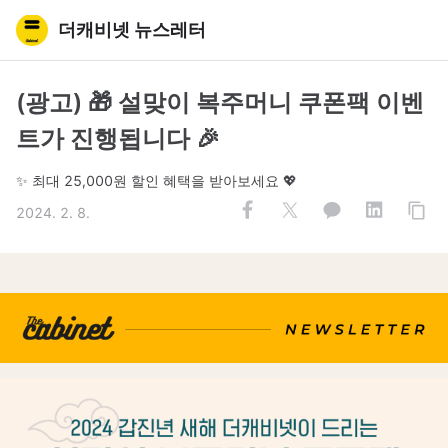
더캐비넷 뉴스레터
(광고) 🎁 설맞이 복주머니 쿠폰팩 이벤
트가 진행됩니다 🎉
✨ 최대 25,000원 할인 혜택을 받아보세요 💖
2024. 2. 8.