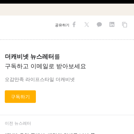
공유하기
더캐비넷 뉴스레터
를
구독하고 이메일로 받아보세요
오감만족 라이프스타일 더캐비넷
구독하기
이전 뉴스레터