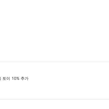
용 토이 10% 추가