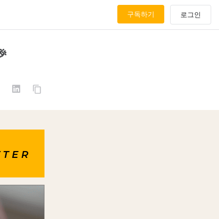
구독하기
🎉