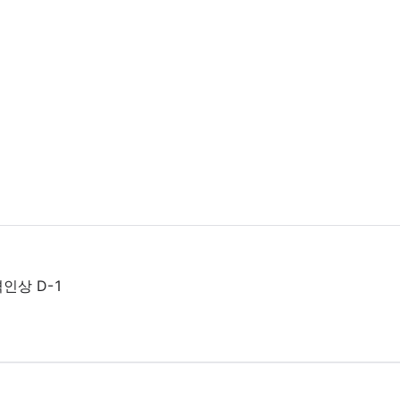
인상 D-1