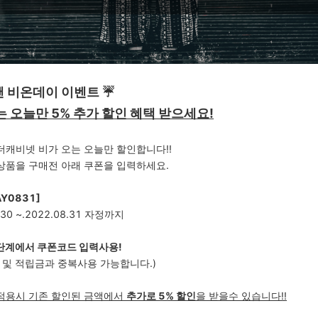
 비온데이 이벤트 ☔️
는 오늘만 5% 추가 할인 혜택 받으세요!
더캐비넷 비가 오는 오늘만 할인합니다!!
상품을 구매전 아래 쿠폰을 입력하세요.
AY0831]
8.30 ~.2022.08.31 자정까지
단계에서 쿠폰코드 입력사용!
 및 적립금과 중복사용 가능합니다.)
적용시 기존 할인된 금액에서
추가로 5% 할인
을 받을수 있습니다!!