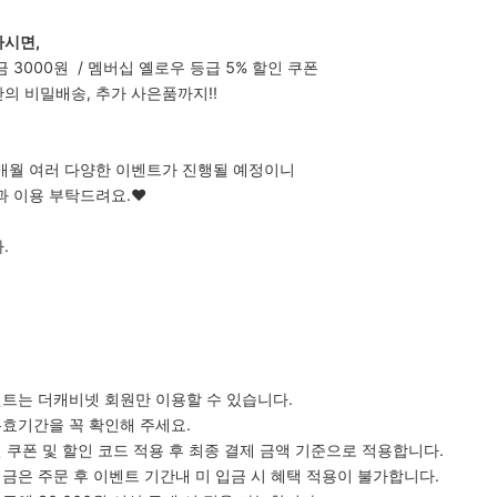
시면,
 3000원 / 멤버십 옐로우 등급 5% 할인 쿠폰
의 비밀배송, 추가 사은품까지!!
매월 여러 다양한 이벤트가 진행될 예정이니
 이용 부탁드려요.❤️
.
벤트는 더캐비넷 회원만 이용할 수 있습니다.
유효기간을 꼭 확인해 주세요.
인 쿠폰 및 할인 코드 적용 후 최종 결제 금액 기준으로 적용합니다.
입금은 주문 후 이벤트 기간내 미 입금 시 혜택 적용이 불가합니다.