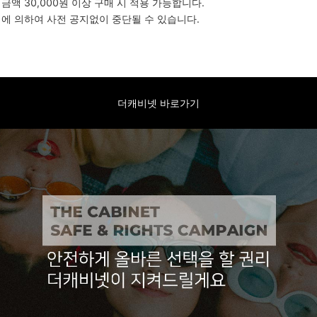
제금액 30,000원 이상 구매 시 적용 가능합니다.
정에 의하여 사전 공지없이 중단될 수 있습니다.
더캐비넷 바로가기