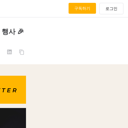
구독하기
행사 🎉