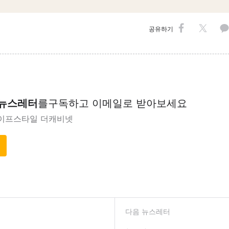
공유하기
 뉴스레터
를
구독하고 이메일로 받아보세요
이프스타일 더캐비넷
다음 뉴스레터